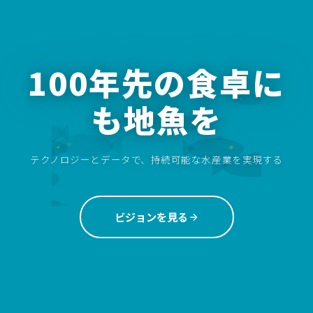
100年先の食卓に
も地魚を
テクノロジーとデータで、持続可能な水産業を実現する
ビジョンを見る