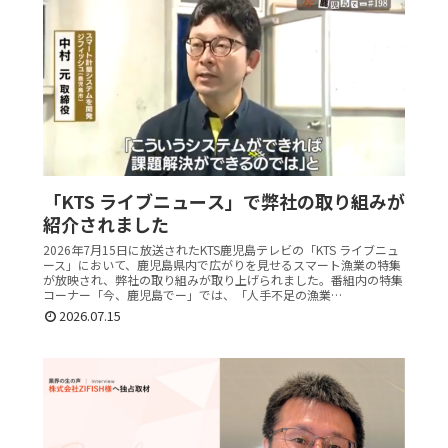
「KTS ライブニュース」で弊社の取り組みが
紹介されました
2026年7月15日に放送されたKTS鹿児島テレビの「KTS ライブニュ
ース」において、鹿児島県内で広がりを見せるスマート漁業の特集
が放映され、弊社の取り組みが取り上げられました。番組内の特集
コーナー「今、鹿児島でー」では、「人手不足の漁業…
2026.07.15