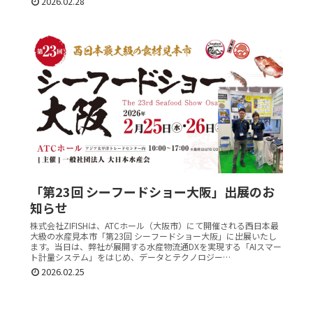
2026.02.28
「第23回 シーフードショー大阪」出展のお
知らせ
株式会社ZIFISHは、ATCホール（大阪市）にて開催される西日本最
大級の水産見本市「第23回 シーフードショー大阪」に出展いたし
ます。当日は、弊社が展開する水産物流通DXを実現する「AIスマー
ト計量システム」をはじめ、データとテクノロジー…
2026.02.25