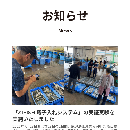
お知らせ
News
「ZIFISH 電子入札システム」の実証実験を
実施いたしました
2026年7月27日および28日の2日間、鹿児島県漁業協同組合 高山支