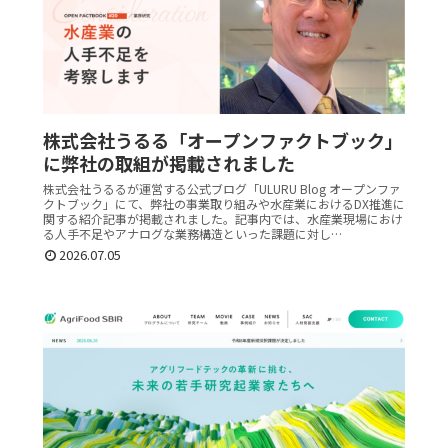
株式会社うるる「オープンファクトブック」
に弊社の取組が掲載されました
株式会社うるるが運営する公式ブログ「ULURU Blog オープンファ
クトブック」にて、弊社の事業取り組みや水産業におけるDX推進に
関する紹介記事が掲載されました。記事内では、水産業現場におけ
る人手不足やアナログな業務構造といった課題に対し…
2026.07.05