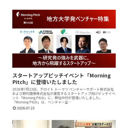
スタートアップピッチイベント「Morning
Pitch」に登壇いたしました
2026年7月23日、デロイト トーマツ ベンチャーサポート株式会社
および野村證券株式会社が運営するスタートアップ向けピッチイベ
ント「Morning Pitch」に、弊社中村が登壇いたしました。
「Morning Pitch」は、ベンチャー企…
2026.07.23