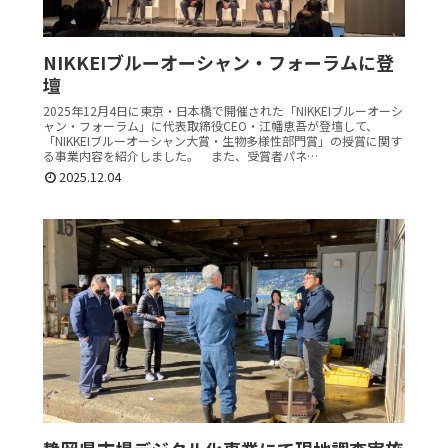
NIKKEIブルーオーシャン・フォーラムに登
壇
2025年12月4日に東京・日本橋で開催された「NIKKEIブルーオーシ
ャン・フォーラム」に代表取締役CEO・江幡恵吾が登壇して、
「NIKKEIブルーオーシャン大賞・生物多様性部門賞」の授賞に関す
る事業内容を紹介しました。 また、受賞者パネ…
2025.12.04